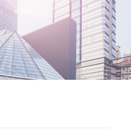
们
联系我们