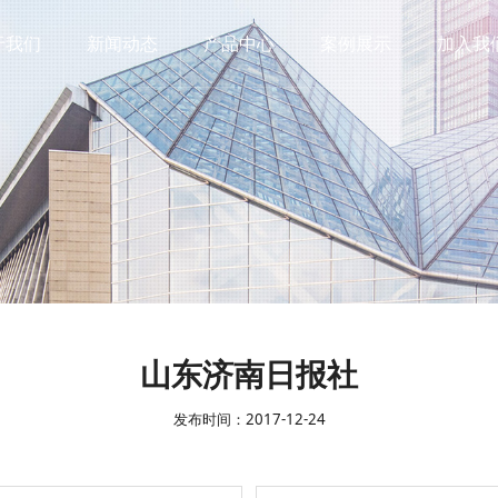
于我们
新闻动态
产品中心
案例展示
加入我
山东济南日报社
发布时间：2017-12-24