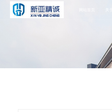
网站首页
关